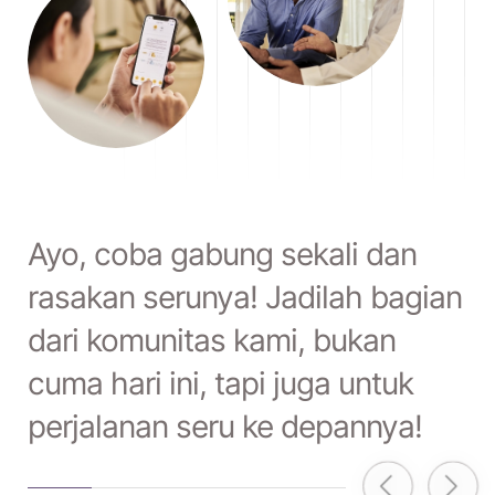
Ayo, coba gabung sekali dan
rasakan serunya! Jadilah bagian
dari komunitas kami, bukan
cuma hari ini, tapi juga untuk
perjalanan seru ke depannya!