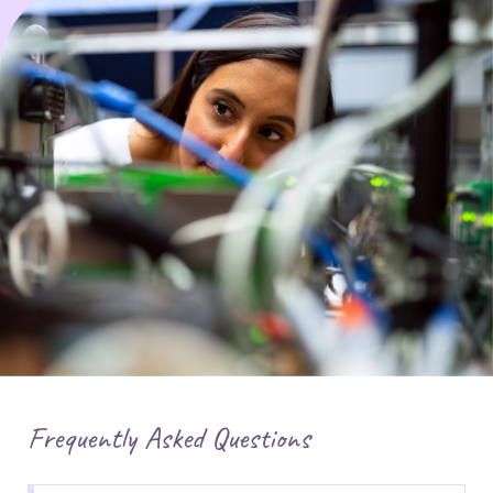
Frequently Asked Questions