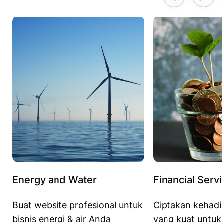
Energy and Water
Financial Serv
Buat website profesional untuk
Ciptakan kehadi
bisnis energi & air Anda
yang kuat untuk