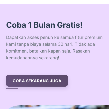
Coba 1 Bulan Gratis!
Dapatkan akses penuh ke semua fitur premium
kami tanpa biaya selama 30 hari. Tidak ada
komitmen, batalkan kapan saja. Rasakan
kemudahannya sekarang!
COBA SEKARANG JUGA