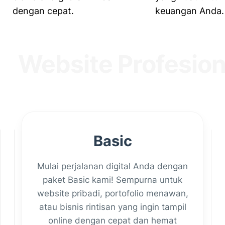
dengan cepat.
keuangan Anda.
site Profesional y
Basic
Mulai perjalanan digital Anda dengan
paket Basic kami! Sempurna untuk
website pribadi, portofolio menawan,
atau bisnis rintisan yang ingin tampil
online dengan cepat dan hemat